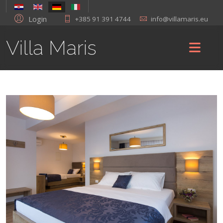
Login
+385 91 391 4744
info@villamaris.eu
Villa Maris