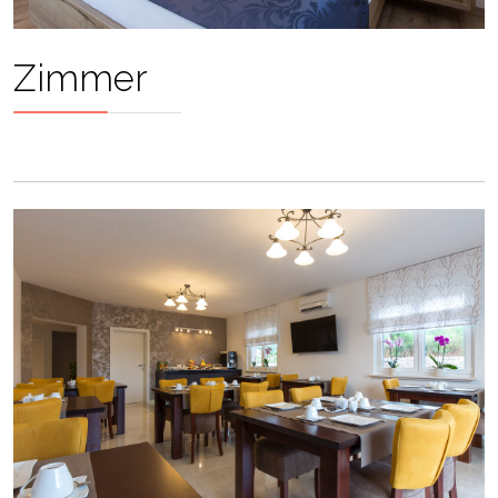
Zimmer