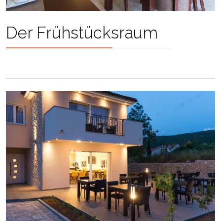
Der Frühstücksraum