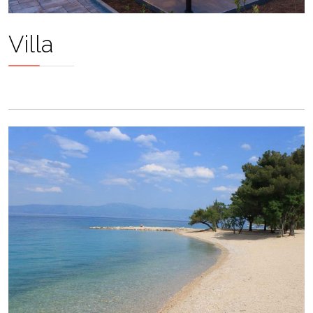
Villa