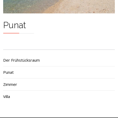
Punat
Der Frühstücksraum
Punat
Zimmer
Villa