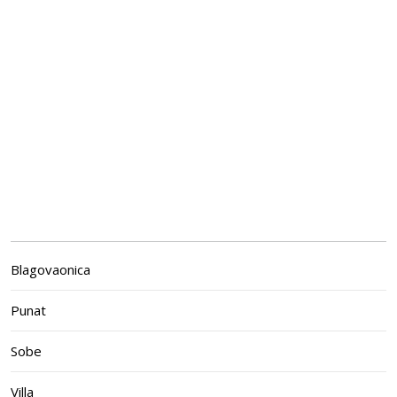
Blagovaonica
Punat
Sobe
Villa